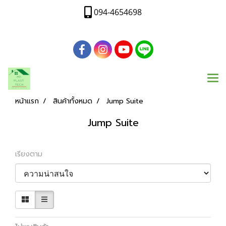
094-4654698
หน้าแรก
สินค้าทั้งหมด
Jump Suite
Jump Suite
เรียงตาม