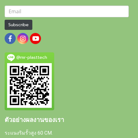
Subscribe
@mr-plasttech
ตัวอย่างผลงานของเรา
ระแนงริมรั้วสูง 60 CM.