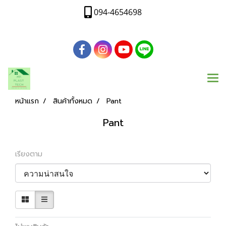
094-4654698
หน้าแรก
สินค้าทั้งหมด
Pant
Pant
เรียงตาม