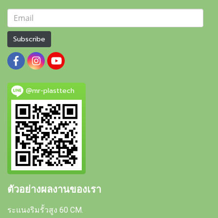
Subscribe
@mr-plasttech
ตัวอย่างผลงานของเรา
ระแนงริมรั้วสูง 60 CM.