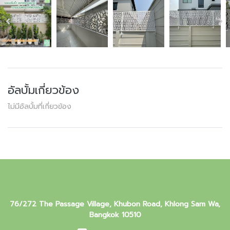
อัลบั้มเกี่ยวข้อง
ไม่มีอัลบั้มที่เกี่ยวข้อง
76/272 The Passage Village, Khubon Road, Khlong Sam Wa,
Bangkok 10510