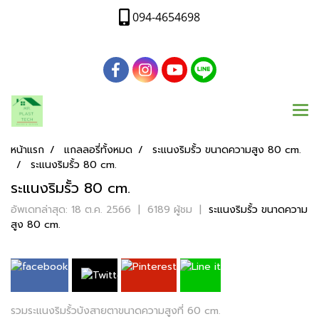
094-4654698
หน้าแรก
แกลลอรี่ทั้งหมด
ระแนงริมรั้ว ขนาดความสูง 80 cm.
ระแนงริมรั้ว 80 cm.
ระแนงริมรั้ว 80 cm.
อัพเดทล่าสุด: 18 ต.ค. 2566
|
6189 ผู้ชม
|
ระแนงริมรั้ว ขนาดความ
สูง 80 cm.
รวมระแนงริมรั้วบังสายตาขนาดความสูงที่ 60 cm.